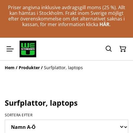
Priser angivna inklusive avdragsgill moms (25 %). Allt
kan hämtas i Stockholm. Frakt inom Sverige möjligt
efter överenskommelse om det alternativet saknas i
kassan, för mer information klicka
HÄR
.
Hem
/
Produkter
/
Surfplattor, laptops
Surfplattor, laptops
SORTERA EFTER