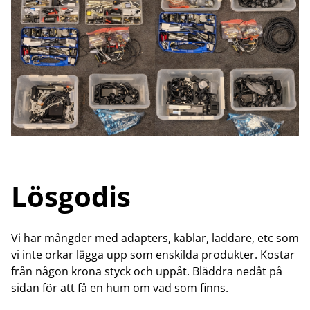
Lösgodis
Vi har mångder med adapters, kablar, laddare, etc som
vi inte orkar lägga upp som enskilda produkter. Kostar
från någon krona styck och uppåt. Bläddra nedåt på
sidan för att få en hum om vad som finns.