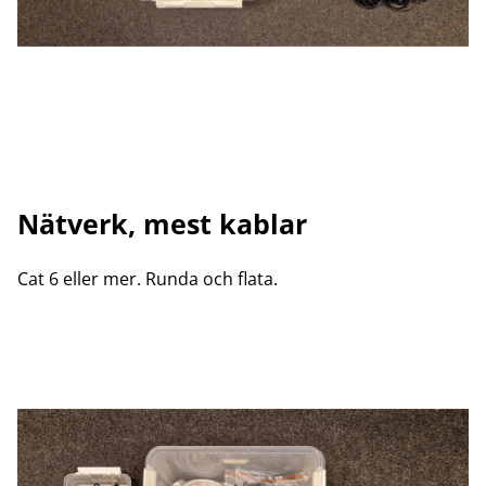
Nätverk, mest kablar
Cat 6 eller mer. Runda och flata.