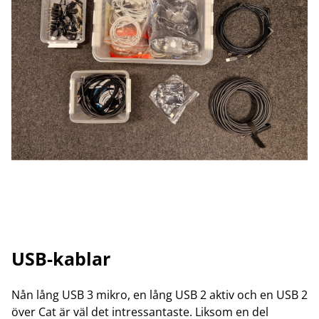
USB-kablar
Nån lång USB 3 mikro, en lång USB 2 aktiv och en USB 2
över Cat är väl det intressantaste. Liksom en del