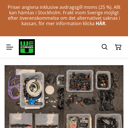
Priser angivna inklusive avdragsgill moms (25 %). Allt
kan hämtas i Stockholm. Frakt inom Sverige möjligt
efter överenskommelse om det alternativet saknas i
kassan, för mer information klicka
HÄR
.