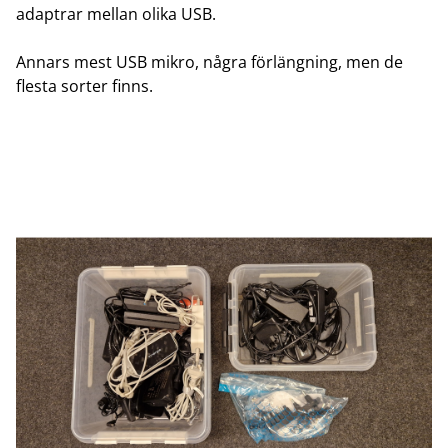
adaptrar mellan olika USB.
Annars mest USB mikro, några förlängning, men de
flesta sorter finns.