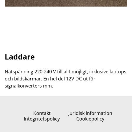
Laddare
Nätspänning 220-240 V till allt möjligt, inklusive laptops
och bildskärmar. En hel del 12V DC ut för
signalkonverters mm.
Kontakt
Juridisk information
Integritetspolicy
Cookiepolicy