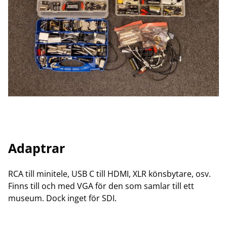
Adaptrar
RCA till minitele, USB C till HDMI, XLR könsbytare, osv.
Finns till och med VGA för den som samlar till ett
museum. Dock inget för SDI.