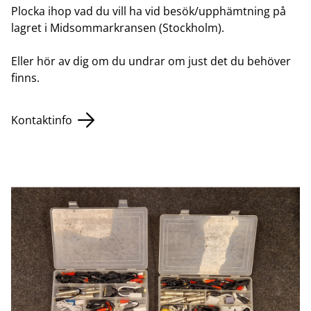
Plocka ihop vad du vill ha vid besök/upphämtning på
lagret i Midsommarkransen (Stockholm).
Eller hör av dig om du undrar om just det du behöver
finns.
Kontaktinfo