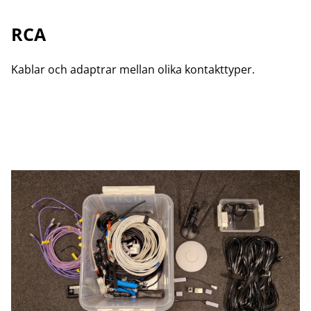
RCA
Kablar och adaptrar mellan olika kontakttyper.