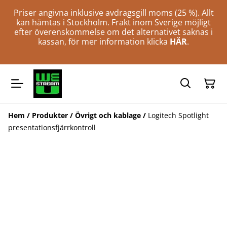
Priser angivna inklusive avdragsgill moms (25 %). Allt
kan hämtas i Stockholm. Frakt inom Sverige möjligt
efter överenskommelse om det alternativet saknas i
kassan, för mer information klicka
HÄR
.
Hem
/
Produkter
/
Övrigt och kablage
/
Logitech Spotlight
presentationsfjärrkontroll