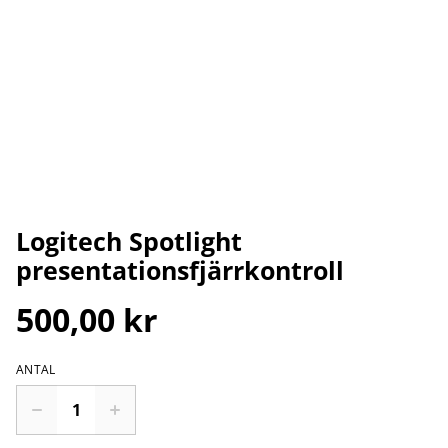
Logitech Spotlight
presentationsfjärrkontroll
500,00 kr
ANTAL