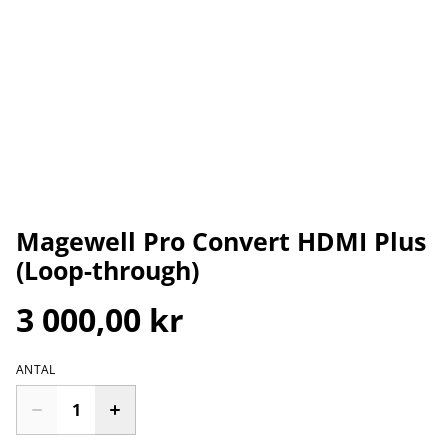
Magewell Pro Convert HDMI Plus
(Loop-through)
3 000,00 kr
ANTAL