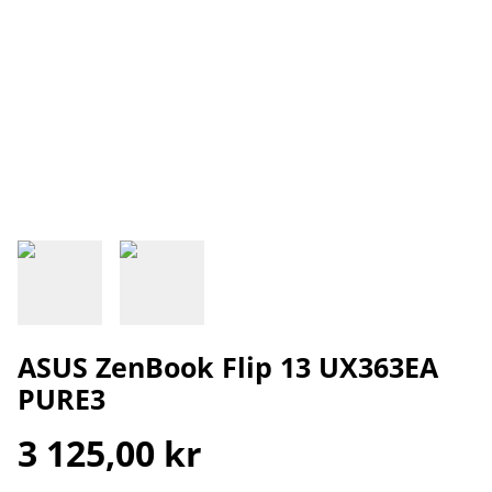
ASUS ZenBook Flip 13 UX363EA
PURE3
3 125,00 kr